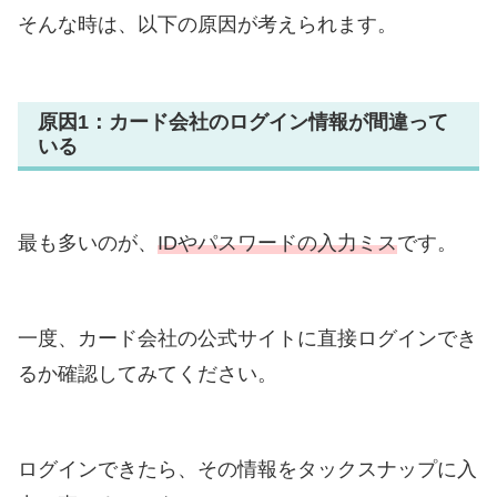
そんな時は、以下の原因が考えられます。
原因1：カード会社のログイン情報が間違って
いる
最も多いのが、
IDやパスワードの入力ミス
です。
一度、カード会社の公式サイトに直接ログインでき
るか確認してみてください。
ログインできたら、その情報をタックスナップに入