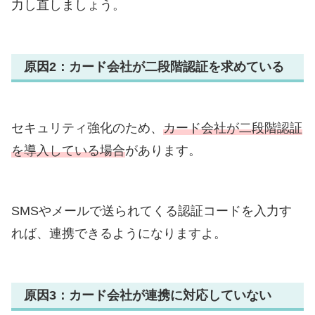
力し直しましょう。
原因2：カード会社が二段階認証を求めている
セキュリティ強化のため、
カード会社が二段階認証
を導入している場合
があります。
SMSやメールで送られてくる認証コードを入力す
れば、連携できるようになりますよ。
原因3：カード会社が連携に対応していない