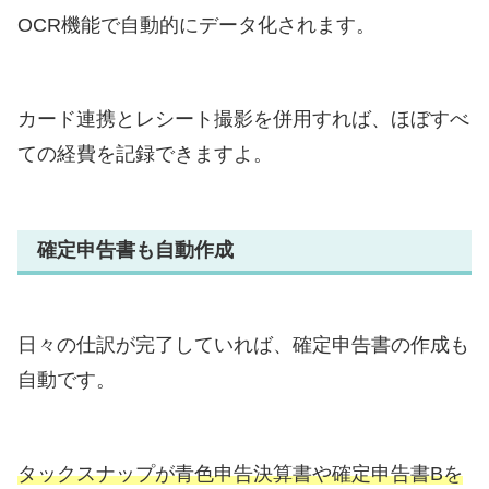
OCR機能で自動的にデータ化されます。
カード連携とレシート撮影を併用すれば、ほぼすべ
ての経費を記録できますよ。
確定申告書も自動作成
日々の仕訳が完了していれば、確定申告書の作成も
自動です。
タックスナップが青色申告決算書や確定申告書Bを