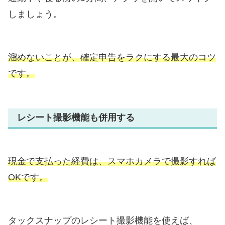
しましょう。
溜めないことが、確定申告をラクにする最大のコツ
です。
レシート撮影機能も併用する
現金で支払った経費は、スマホカメラで撮影すれば
OKです。
タックスナップのレシート撮影機能を使えば、