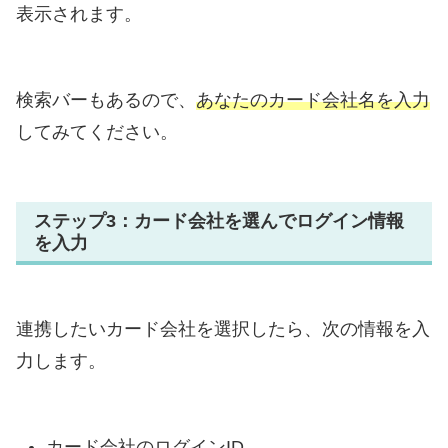
表示されます。
検索バーもあるので、
あなたのカード会社名を入力
してみてください。
ステップ3：カード会社を選んでログイン情報
を入力
連携したいカード会社を選択したら、次の情報を入
力します。
カード会社のログインID