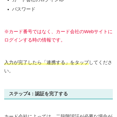
パスワード
※カード番号ではなく、カード会社のWebサイトに
ログインする時の情報です。
入力が完了したら「連携する」をタップ
してくださ
い。
ステップ4：認証を完了する
カード会社によっては、二段階認証が必要な場合が