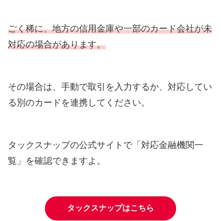
ごく稀に、地方の信用金庫や一部のカード会社が未
対応の場合があります。
その場合は、手動で取引を入力するか、対応してい
る別のカードを連携してください。
タックスナップの公式サイトで「対応金融機関一
覧」を確認できますよ。
タックスナップはこちら