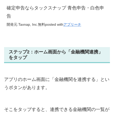
確定申告ならタックスナップ 青色申告・白色申
告
開発元:
Taxnap, Inc.
無料
posted with
アプリーチ
ステップ2：ホーム画面から「金融機関連携」
をタップ
アプリのホーム画面に「金融機関を連携する」とい
うボタンがあります。
そこをタップすると、連携できる金融機関の一覧が