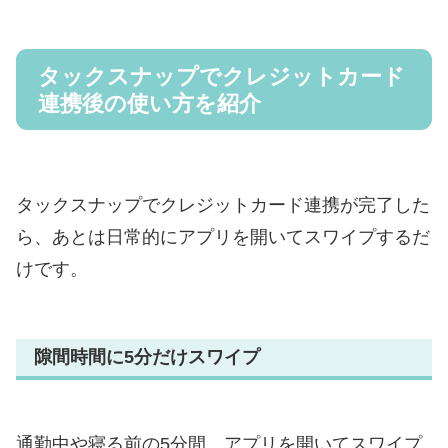
タックスナップでクレジットカード
連携後の使い方を紹介
タックスナップでクレジットカード連携が完了した
ら、あとは日常的にアプリを開いてスワイプするだ
けです。
隙間時間に5分だけスワイプ
通勤中や寝る前の5分間、アプリを開いてスワイプ