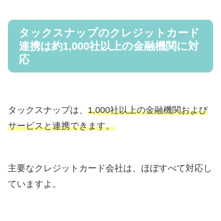
タックスナップのクレジットカード
連携は約1,000社以上の金融機関に対
応
タックスナップは、
1,000社以上の金融機関および
サービスと連携できます。
主要なクレジットカード会社は、ほぼすべて対応し
ていますよ。