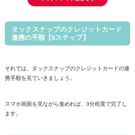
タックスナップのクレジットカード
連携の手順【5ステップ】
それでは、タックスナップのクレジットカードの連
携手順を見ていきましょう。
スマホ画面を見ながら進めれば、3分程度で完了し
ます。