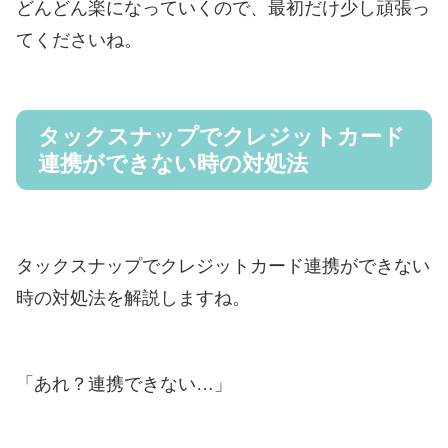
どんどん楽になっていくので、最初だけ少し頑張っ
てくださいね。
タックスナップでクレジットカード
連携ができない時の対処法
タックスナップでクレジットカード連携ができない
時の対処法を解説しますね。
「あれ？連携できない…」