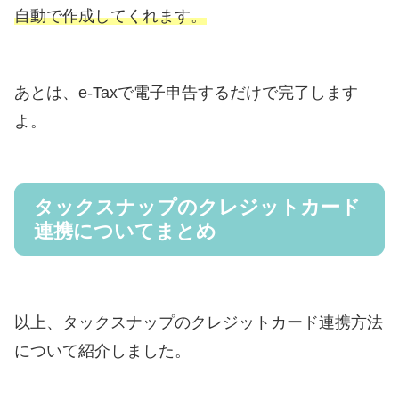
自動で作成してくれます。
あとは、e-Taxで電子申告するだけで完了します
よ。
タックスナップのクレジットカード
連携についてまとめ
以上、タックスナップのクレジットカード連携方法
について紹介しました。