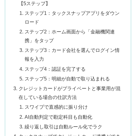
【5ステップ】
ステップ1：タックスナップアプリをダウン
ロード
ステップ2：ホーム画面から「金融機関連
携」をタップ
ステップ3：カード会社を選んでログイン情
報を入力
ステップ4：認証を完了する
ステップ5：明細が自動で取り込まれる
クレジットカードがプライベートと事業用が混
在している場合の仕訳方法
スワイプで直感的に振り分け
AI自動判定で勘定科目も自動化
繰り返し取引は自動ルール化でラク