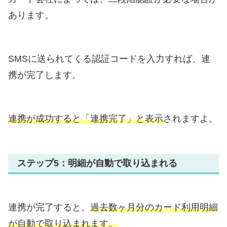
あります。
SMSに送られてくる認証コードを入力すれば、連
携が完了します。
連携が成功すると「連携完了」と表示
されますよ。
ステップ5：明細が自動で取り込まれる
連携が完了すると、
過去数ヶ月分のカード利用明細
が自動で取り込まれます。