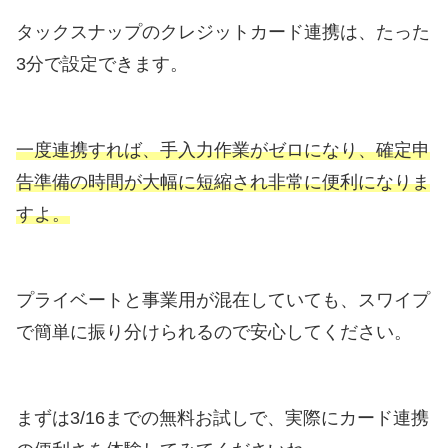
タックスナップのクレジットカード連携は、たった
3分で設定できます。
一度連携すれば、手入力作業がゼロになり、確定申
告準備の時間が大幅に短縮され非常に便利になりま
すよ。
プライベートと事業用が混在していても、スワイプ
で簡単に振り分けられるので安心してください。
まずは3/16までの無料お試しで、実際にカード連携