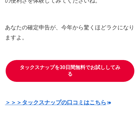
の便利さを体験してみてくださいね。
あなたの確定申告が、今年から驚くほどラクになり
ますよ。
タックスナップを30日間無料でお試ししてみ
る
＞＞＞タックスナップの口コミはこちら