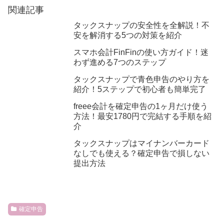
関連記事
タックスナップの安全性を全解説！不
安を解消する5つの対策を紹介
スマホ会計FinFinの使い方ガイド！迷
わず進める7つのステップ
タックスナップで青色申告のやり方を
紹介！5ステップで初心者も簡単完了
freee会計を確定申告の1ヶ月だけ使う
方法！最安1780円で完結する手順を紹
介
タックスナップはマイナンバーカード
なしでも使える？確定申告で損しない
提出方法
確定申告