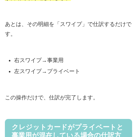
あとは、その明細を「スワイプ」で仕訳するだけで
す。
右スワイプ→事業用
左スワイプ→プライベート
この操作だけで、仕訳が完了します。
クレジットカードがプライベートと
事業用が混在している場合の仕訳方