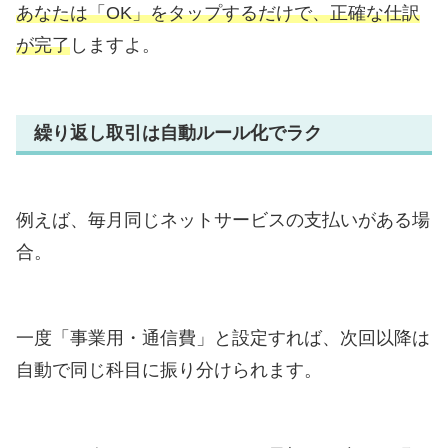
あなたは「OK」をタップするだけで、正確な仕訳
が完了
しますよ。
繰り返し取引は自動ルール化でラク
例えば、毎月同じネットサービスの支払いがある場
合。
一度「事業用・通信費」と設定すれば、次回以降は
自動で同じ科目に振り分けられます。