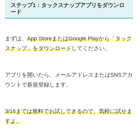
ステップ1：タックスナップアプリをダウンロ
ード
まずは、
App StoreまたはGoogle Playから「タック
スナップ」をダウンロード
してください。
アプリを開いたら、メールアドレスまたはSNSアカ
ウントで新規登録します。
3/16までは無料でお試しできるので、気軽に試せま
すよ。