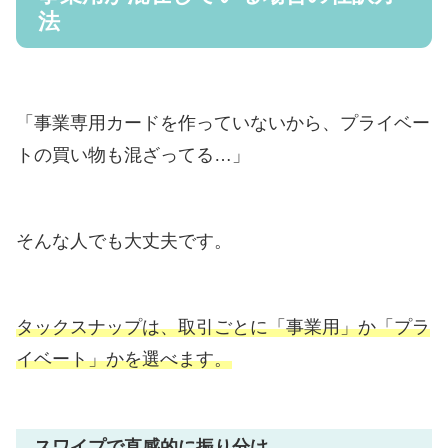
法
「事業専用カードを作っていないから、プライベー
トの買い物も混ざってる…」
そんな人でも大丈夫です。
タックスナップは、取引ごとに「事業用」か「プラ
イベート」かを選べます。
スワイプで直感的に振り分け