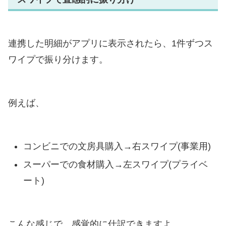
連携した明細がアプリに表示されたら、1件ずつス
ワイプで振り分けます。
例えば、
コンビニでの文房具購入→右スワイプ(事業用)
スーパーでの食材購入→左スワイプ(プライベ
ート)
こんな感じで、感覚的に仕訳できますよ。