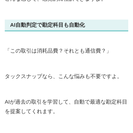
AI自動判定で勘定科目も自動化
「この取引は消耗品費？それとも通信費？」
タックスナップなら、こんな悩みも不要ですよ。
AIが過去の取引を学習して、自動で最適な勘定科目
を提案してくれます。