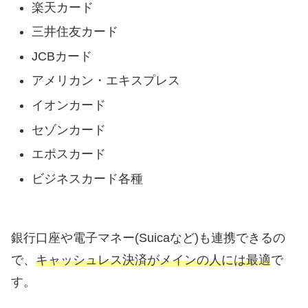
楽天カード
三井住友カード
JCBカード
アメリカン・エキスプレス
イオンカード
セゾンカード
エポスカード
ビジネスカード各種
銀行口座や電子マネー(Suicaなど)も連携できるの
で、
キャッシュレス決済がメインの人には最適
で
す。