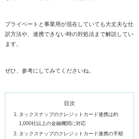
プライベートと事業用が混在していても大丈夫な仕
訳方法や、連携できない時の対処法まで解説してい
ます。
ぜひ、参考にしてみてくださいね。
目次
タックスナップのクレジットカード連携は約
1,000社以上の金融機関に対応
タックスナップのクレジットカード連携の手順