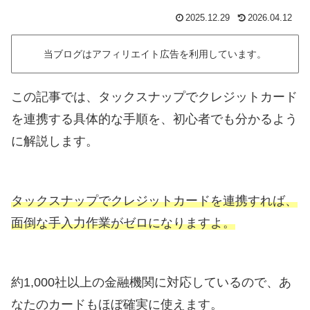
2025.12.29
2026.04.12
当ブログはアフィリエイト広告を利用しています。
この記事では、タックスナップでクレジットカード
を連携する具体的な手順を、初心者でも分かるよう
に解説します。
タックスナップでクレジットカードを連携すれば、
面倒な手入力作業がゼロになりますよ。
約1,000社以上の金融機関に対応しているので、あ
なたのカードもほぼ確実に使えます。