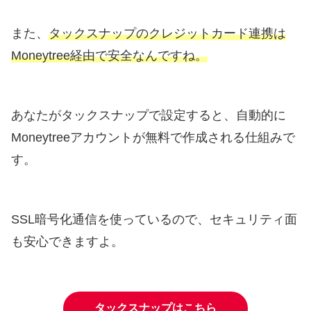
また、
タックスナップのクレジットカード連携は
Moneytree経由で安全なんですね。
あなたがタックスナップで設定すると、自動的に
Moneytreeアカウントが無料で作成される仕組みで
す。
SSL暗号化通信を使っているので、セキュリティ面
も安心できますよ。
タックスナップはこちら