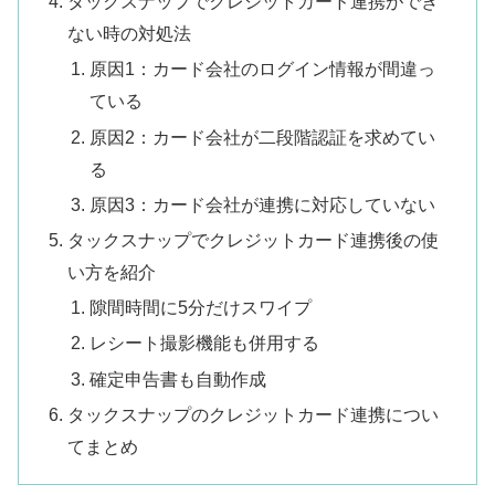
タックスナップでクレジットカード連携ができ
ない時の対処法
原因1：カード会社のログイン情報が間違っ
ている
原因2：カード会社が二段階認証を求めてい
る
原因3：カード会社が連携に対応していない
タックスナップでクレジットカード連携後の使
い方を紹介
隙間時間に5分だけスワイプ
レシート撮影機能も併用する
確定申告書も自動作成
タックスナップのクレジットカード連携につい
てまとめ