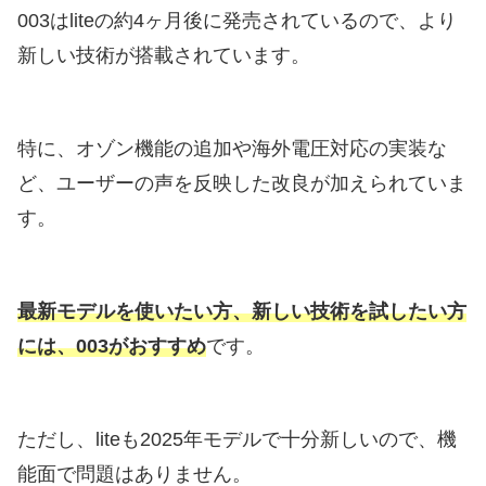
003はliteの約4ヶ月後に発売されているので、より
新しい技術が搭載されています。
特に、オゾン機能の追加や海外電圧対応の実装な
ど、ユーザーの声を反映した改良が加えられていま
す。
最新モデルを使いたい方、新しい技術を試したい方
には、003がおすすめ
です。
ただし、liteも2025年モデルで十分新しいので、機
能面で問題はありません。