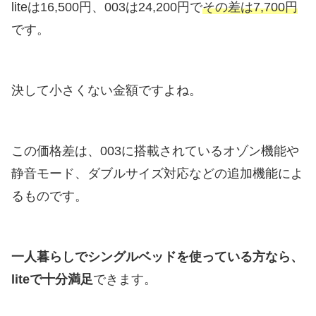
liteは16,500円、003は24,200円で
その差は7,700円
です。
決して小さくない金額ですよね。
この価格差は、003に搭載されているオゾン機能や
静音モード、ダブルサイズ対応などの追加機能によ
るものです。
一人暮らしでシングルベッドを使っている方なら、
liteで十分満足
できます。