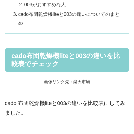
003がおすすめな人
cado布団乾燥機liteと003の違いについてのまと
め
cado布団乾燥機liteと003の違いを比
較表でチェック
画像リンク先：楽天市場
cado 布団乾燥機liteと003の違いを比較表にしてみ
ました。