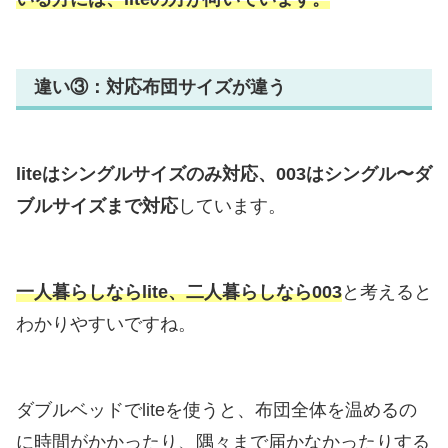
違い③：対応布団サイズが違う
liteはシングルサイズのみ対応、003はシングル〜ダ
ブルサイズまで対応
しています。
一人暮らしならlite、二人暮らしなら003
と考えると
わかりやすいですね。
ダブルベッドでliteを使うと、布団全体を温めるの
に時間がかかったり、隅々まで届かなかったりする