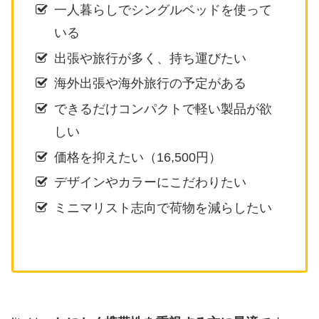
一人暮らしでシングルベッドを使って
いる
出張や旅行が多く、持ち運びたい
海外出張や海外旅行の予定がある
できるだけコンパクトで軽い製品が欲
しい
価格を抑えたい（16,500円）
デザインやカラーにこだわりたい
ミニマリスト志向で荷物を減らしたい