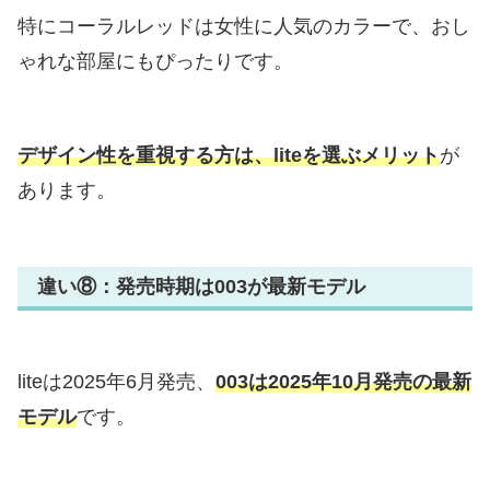
特にコーラルレッドは女性に人気のカラーで、おし
ゃれな部屋にもぴったりです。
デザイン性を重視する方は、liteを選ぶメリット
が
あります。
違い⑧：発売時期は003が最新モデル
liteは2025年6月発売、
003は2025年10月発売の最新
モデル
です。