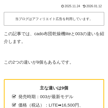
2025.11.24
2026.01.12
当ブログはアフィリエイト広告を利用しています。
この記事では、cado布団乾燥機liteと003の違いを紹
介します。
この2つの違いが9個もあるんです。
主な違いは9個
発売時期：003が最新モデル
価格（税込）：LITE➡16,500円、