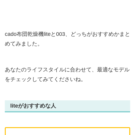
cado布団乾燥機liteと003、どっちがおすすめかまと
めてみました。
あなたのライフスタイルに合わせて、最適なモデル
をチェックしてみてくださいね。
liteがおすすめな人