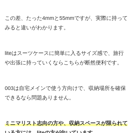
この差、たった4mmと55mmですが、実際に持って
みると違いがわかります。
liteはスーツケースに簡単に入るサイズ感で、旅行
や出張に持っていくならこちらが断然便利です。
003は自宅メインで使う方向けで、収納場所を確保
できるなら問題ありません。
ミニマリスト志向の方や、収納スペースが限られて
いる方には、liteの方が向いています。