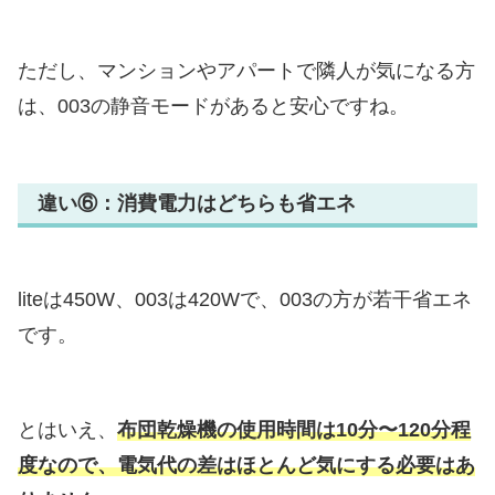
ただし、マンションやアパートで隣人が気になる方
は、003の静音モードがあると安心ですね。
違い⑥：消費電力はどちらも省エネ
liteは450W、003は420Wで、003の方が若干省エネ
です。
とはいえ、
布団乾燥機の使用時間は10分〜120分程
度なので、電気代の差はほとんど気にする必要はあ