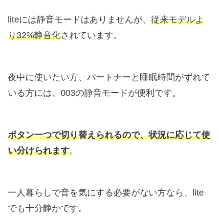
liteには静音モードはありませんが、
従来モデルよ
り32%静音化
されています。
夜中に使いたい方、パートナーと睡眠時間がずれて
いる方には、003の静音モードが便利です。
ボタン一つで切り替えられるので、状況に応じて使
い分けられます
。
一人暮らしで音を気にする必要がない方なら、lite
でも十分静かです。