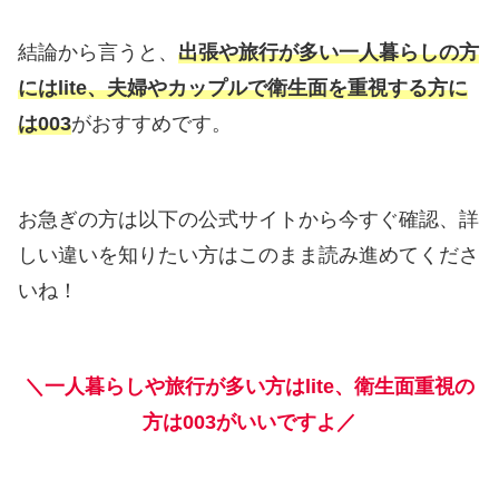
結論から言うと、
出張や旅行が多い一人暮らしの方
にはlite、夫婦やカップルで衛生面を重視する方に
は003
がおすすめです。
お急ぎの方は以下の公式サイトから今すぐ確認、詳
しい違いを知りたい方はこのまま読み進めてくださ
いね！
＼一人暮らしや旅行が多い方はlite、衛生面重視の
方は003がいいですよ／