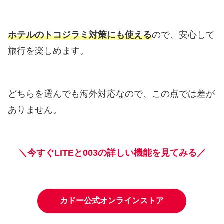
ホテルのトコジラミ対策にも使える
ので、安心して
旅行を楽しめます。
どちらを選んでも海外対応なので、この点では差が
ありません。
＼今すぐLITEと003の詳しい機能を見てみる／
カドー公式オンラインストア