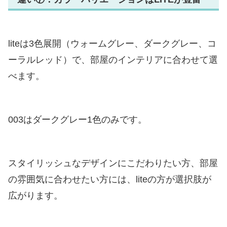
liteは3色展開（ウォームグレー、ダークグレー、コ
ーラルレッド）で、部屋のインテリアに合わせて選
べます。
003はダークグレー1色のみです。
スタイリッシュなデザインにこだわりたい方、部屋
の雰囲気に合わせたい方には、liteの方が選択肢が
広がります。