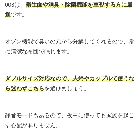
003は、
衛生面や消臭・除菌機能を重視する方に最
適
です。
オゾン機能で臭いの元から分解してくれるので、常
に清潔な布団で眠れます。
ダブルサイズ対応なので、夫婦やカップルで使うな
ら迷わずこちら
を選びましょう。
静音モードもあるので、夜中に使っても家族を起こ
す心配がありません。