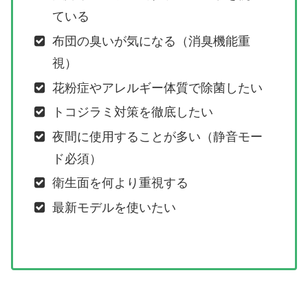
ている
布団の臭いが気になる（消臭機能重
視）
花粉症やアレルギー体質で除菌したい
トコジラミ対策を徹底したい
夜間に使用することが多い（静音モー
ド必須）
衛生面を何より重視する
最新モデルを使いたい