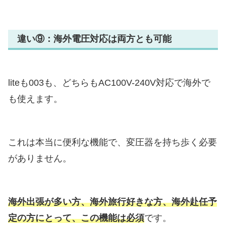
違い⑨：海外電圧対応は両方とも可能
liteも003も、どちらもAC100V-240V対応で海外で
も使えます。
これは本当に便利な機能で、変圧器を持ち歩く必要
がありません。
海外出張が多い方、海外旅行好きな方、海外赴任予
定の方にとって、この機能は必須
です。