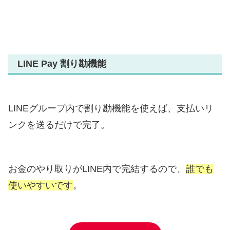
LINE Pay 割り勘機能
LINEグループ内で割り勘機能を使えば、支払いリ
ンクを送るだけで完了。
お金のやり取りがLINE内で完結するので、
誰でも
使いやすいです
。