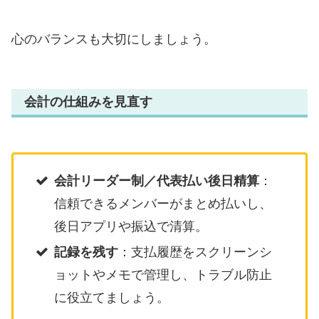
心のバランスも大切にしましょう。
会計の仕組みを見直す
会計リーダー制／代表払い後日精算
：
信頼できるメンバーがまとめ払いし、
後日アプリや振込で清算。
記録を残す
：支払履歴をスクリーンシ
ョットやメモで管理し、トラブル防止
に役立てましょう。