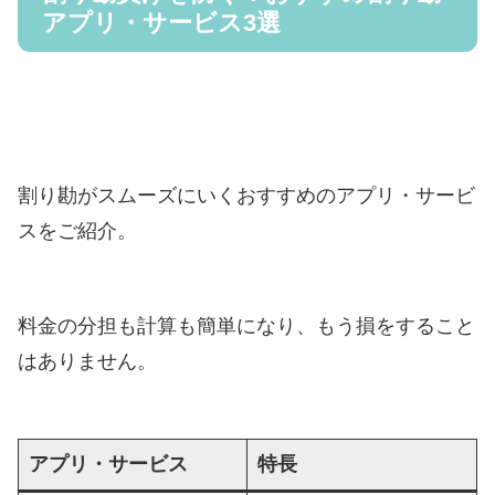
アプリ・サービス3選
割り勘がスムーズにいくおすすめのアプリ・サービ
スをご紹介。
料金の分担も計算も簡単になり、もう損をすること
はありません。
アプリ・サービス
特長