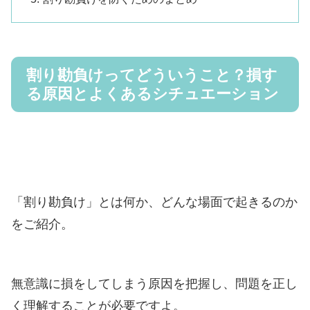
割り勘負けってどういうこと？損す
る原因とよくあるシチュエーション
「割り勘負け」とは何か、どんな場面で起きるのか
をご紹介。
無意識に損をしてしまう原因を把握し、問題を正し
く理解することが必要ですよ。