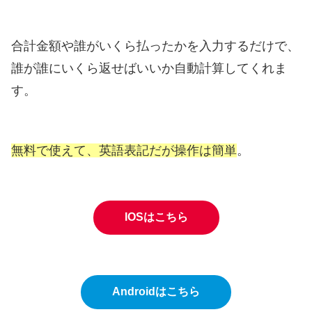
合計金額や誰がいくら払ったかを入力するだけで、
誰が誰にいくら返せばいいか自動計算してくれま
す。
無料で使えて、英語表記だが操作は簡単
。
IOSはこちら
Androidはこちら