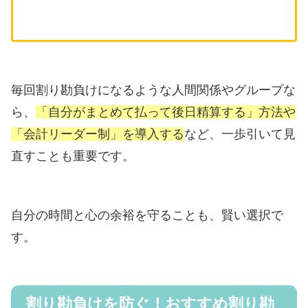
毎回割り勘負けになるような人間関係やグループな
ら、
「自分がまとめて払って後日精算する」方法や
「会計リーダー制」を導入する
など、一歩引いて見
直すことも重要です。
自分の時間と心の余裕を守ることも、賢い選択で
す。
割り勘負けを防ぐ！おすすめ割り勘