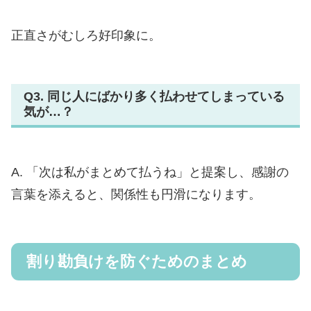
正直さがむしろ好印象に。
Q3. 同じ人にばかり多く払わせてしまっている
気が…？
A. 「次は私がまとめて払うね」と提案し、感謝の
言葉を添えると、関係性も円滑になります。
割り勘負けを防ぐためのまとめ