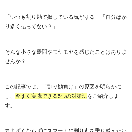
「いつも割り勘で損している気がする」「自分ばか
り多く払ってない？」
そんな小さな疑問やモヤモヤを感じたことはありま
せんか？
この記事では、「割り勘負け」の原因を明らかに
し、
今すぐ実践できる5つの対策法
をご紹介しま
す。
気まずくならずにスマートに割り勘を乗り越えたい