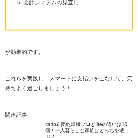
会計システムの見直し
が効果的です。
これらを実践し、スマートに支払いをこなして、気
持ちよく過ごしましょう！
関連記事
cado布団乾燥機プロとliteの違いは10
個！一人暮らしと家族はどっちを選
ぶ？