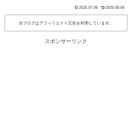
2025.07.06
2025.09.04
当ブログはアフィリエイト広告を利用しています。
スポンサーリンク