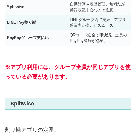
自動計算＆履歴管理。無料だが
Splitwise
英語表記中心なので注意。
LINEグループ内で完結。アプリ
LINE Pay割り勘
普及率が高いとスムーズ。
QRコード送金で即決済。全員の
PayPayグループ支払い
PayPay登録が必須。
※アプリ利用には、グループ全員が同じアプリを使
っている必要があります。
Splitwise
割り勘アプリの定番。