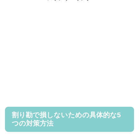
割り勘で損しないための具体的な5
つの対策方法