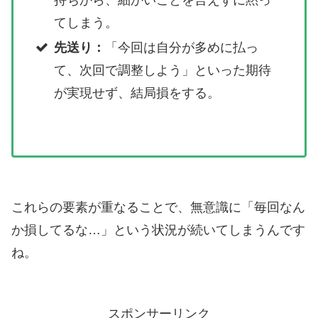
てしまう。
先送り：
「今回は自分が多めに払っ
て、次回で調整しよう」といった期待
が実現せず、結局損をする。
これらの要素が重なることで、無意識に「毎回なん
か損してるな…」という状況が続いてしまうんです
ね。
スポンサーリンク