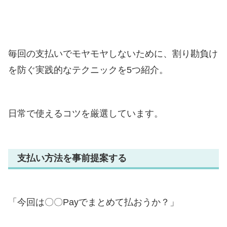
毎回の支払いでモヤモヤしないために、割り勘負け
を防ぐ実践的なテクニックを5つ紹介。
日常で使えるコツを厳選しています。
支払い方法を事前提案する
「今回は〇〇Payでまとめて払おうか？」