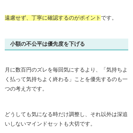
遠慮せず、丁寧に確認するのがポイント
です。
小額の不公平は優先度を下げる
月に数百円のズレを毎回気にするより、「気持ちよ
く払って気持ちよく終わる」ことを優先するのも一
つの考え方です。
どうしても気になる時だけ調整し、それ以外は深追
いしないマインドセットも大切です。