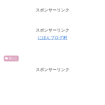
スポンサーリンク
スポンサーリンク
にほんブログ村
暮らし
スポンサーリンク