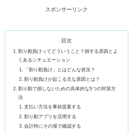
スポンサーリンク
目次
割り勘負けってどういうこと？損する原因とよ
くあるシチュエーション
「割り勘負け」とはどんな状況？
割り勘負けが起こる主な原因とは？
割り勘で損しないための具体的な5つの対策方
法
支払い方法を事前提案する
割り勘アプリを活用する
会計時にその場で確認する