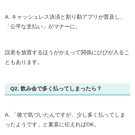
A. キャッシュレス決済と割り勘アプリが普及し、
「公平な支払い」がマナーに。
誤差を放置するほうがかえって関係にひびが入るこ
ともあります。
Q2. 飲み会で多く払ってしまったら？
A. 「後で気づいたんですが、少し多く払ってしま
ったようです」と素直に伝えればOK。