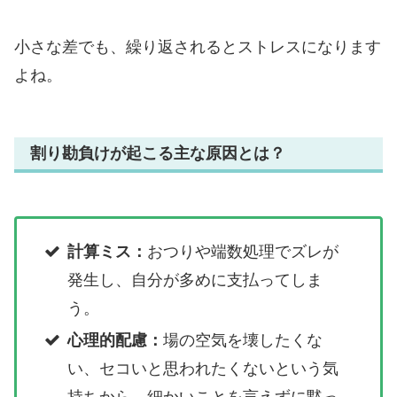
小さな差でも、繰り返されるとストレスになります
よね。
割り勘負けが起こる主な原因とは？
計算ミス：
おつりや端数処理でズレが
発生し、自分が多めに支払ってしま
う。
心理的配慮：
場の空気を壊したくな
い、セコいと思われたくないという気
持ちから、細かいことを言えずに黙っ