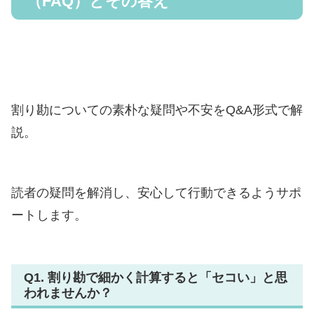
（FAQ）とその答え
割り勘についての素朴な疑問や不安をQ&A形式で解
説。
読者の疑問を解消し、安心して行動できるようサポ
ートします。
Q1. 割り勘で細かく計算すると「セコい」と思
われませんか？