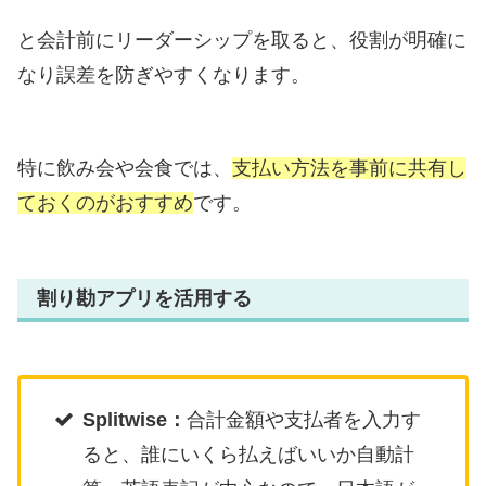
と会計前にリーダーシップを取ると、役割が明確に
なり誤差を防ぎやすくなります。
特に飲み会や会食では、
支払い方法を事前に共有し
ておくのがおすすめ
です。
割り勘アプリを活用する
Splitwise：
合計金額や支払者を入力す
ると、誰にいくら払えばいいか自動計