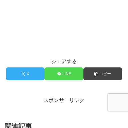
シェアする
X
LINE
コピー
スポンサーリンク
関連記事