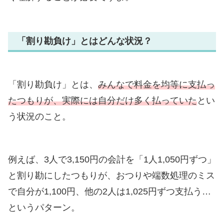
「割り勘負け」とはどんな状況？
「割り勘負け」とは、
みんなで料金を均等に支払っ
たつもりが、実際には自分だけ多く払っていた
とい
う状況のこと。
例えば、3人で3,150円の会計を「1人1,050円ずつ」
と割り勘にしたつもりが、おつりや端数処理のミス
で自分が1,100円、他の2人は1,025円ずつ支払う…
というパターン。