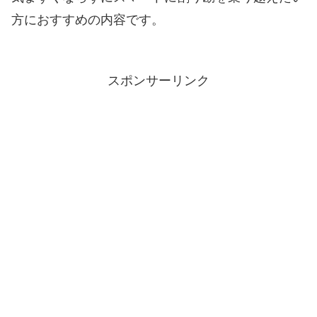
方におすすめの内容です。
スポンサーリンク