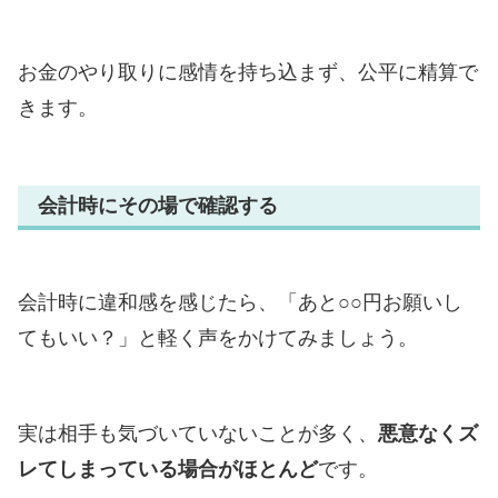
お金のやり取りに感情を持ち込まず、公平に精算で
きます。
会計時にその場で確認する
会計時に違和感を感じたら、「あと○○円お願いし
てもいい？」と軽く声をかけてみましょう。
実は相手も気づいていないことが多く、
悪意なくズ
レてしまっている場合がほとんど
です。