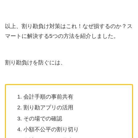
以上、割り勘負け対策はこれ！なぜ損するのか？ス
マートに解決する5つの方法を紹介しました。
割り勘負けを防ぐには、
会計手順の事前共有
割り勘アプリの活用
その場での確認
小額不公平の割り切り