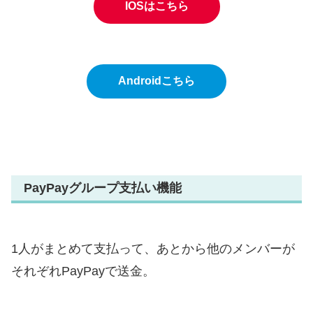
IOSはこちら
Androidこちら
PayPayグループ支払い機能
1人がまとめて支払って、あとから他のメンバーが
それぞれPayPayで送金。